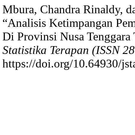
Mbura, Chandra Rinaldy, da
“Analisis Ketimpangan Pe
Di Provinsi Nusa Tenggara
Statistika Terapan (ISSN 2
https://doi.org/10.64930/jst